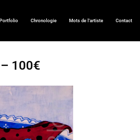
Portfolio
Chronologie
Mots de l’artiste
Contact
 – 100€