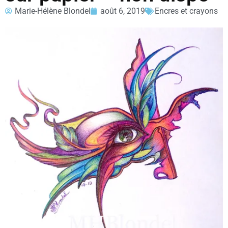
Marie-Hélène Blondel
août 6, 2019
Encres et crayons