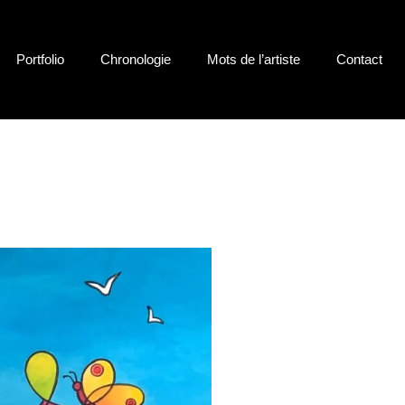
Portfolio
Chronologie
Mots de l’artiste
Contact