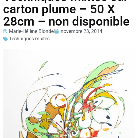
carton plume – 50 X
28cm – non disponible
Marie-Hélène Blondel
novembre 23, 2014
Techniques mixtes