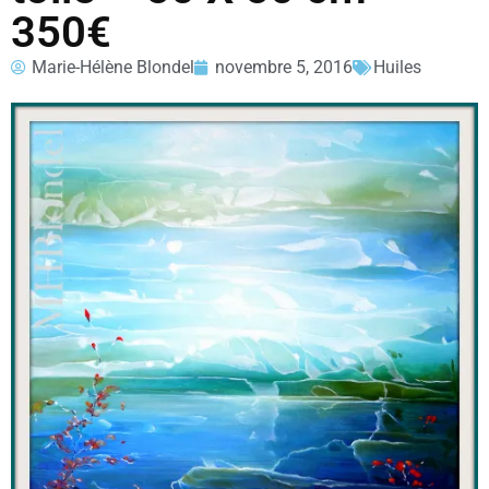
350€
Marie-Hélène Blondel
novembre 5, 2016
Huiles