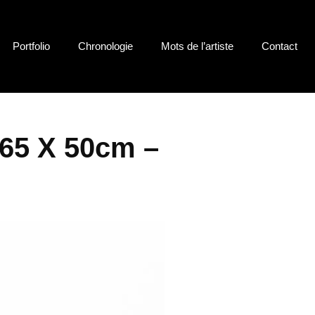
Portfolio
Chronologie
Mots de l’artiste
Contact
 65 X 50cm –