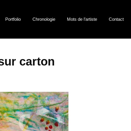
Portfolio
Chronologie
Mots de l’artiste
Contact
sur carton