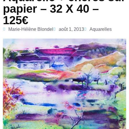
papier – 32 X 40 –
125€
Marie-Hélène Blondel
août 1, 2013
Aquarelles